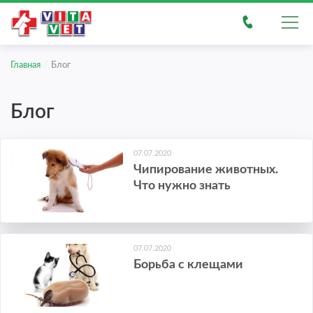
/
Главная
Блог
Блог
07.07.2020
Чипирование животных.
Что нужно знать
07.07.2020
Борьба с клещами