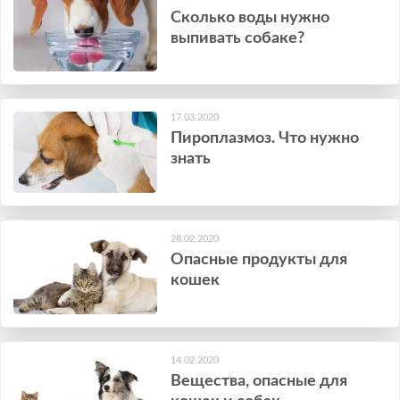
Сколько воды нужно
выпивать собаке?
17.03.2020
Пироплазмоз. Что нужно
знать
28.02.2020
Опасные продукты для
кошек
14.02.2020
Вещества, опасные для