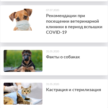
07.07.2020
Рекомендации при
посещении ветеринарной
клиники в период вспышки
COVID-19
31.05.2020
Факты о собаках
31.05.2020
Кастрация и стерилизация