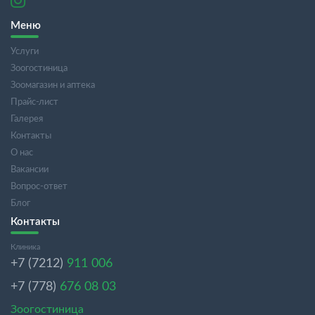
Меню
Услуги
Зоогостиница
Зоомагазин и аптека
Прайс-лист
Галерея
Контакты
О нас
Вакансии
Вопрос-ответ
Блог
Контакты
Клиника
+7 (7212)
911 006
+7 (778)
676 08 03
Зоогостиница