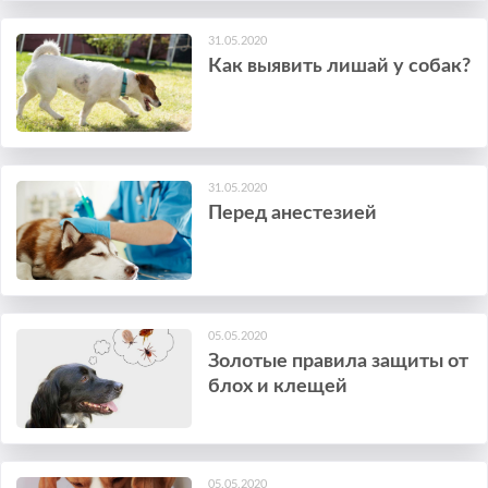
31.05.2020
Как выявить лишай у собак?
31.05.2020
Перед анестезией
05.05.2020
Золотые правила защиты от
блох и клещей
05.05.2020