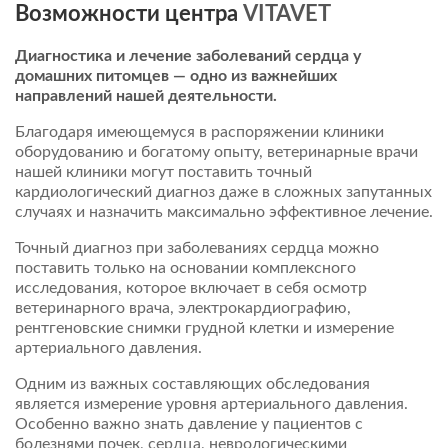
Возможности центра
VITAVET
Диагностика и лечение заболеваний сердца у
домашних питомцев — одно из важнейших
направлений нашей деятельности.
Благодаря имеющемуся в распоряжении клиники
оборудованию и богатому опыту, ветеринарные врачи
нашей клиники могут поставить точный
кардиологический диагноз даже в сложных запутанных
случаях и назначить максимально эффективное лечение.
Точный диагноз при заболеваниях сердца можно
поставить только на основании комплексного
исследования, которое включает в себя осмотр
ветеринарного врача, электрокардиографию,
рентгеновские снимки грудной клетки и измерение
артериального давления.
Одним из важных составляющих обследования
является измерение уровня артериального давления.
Особенно важно знать давление у пациентов с
болезнями почек, сердца, неврологическими