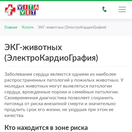
/
/
Главная
Услуги
ЭКГ-животных (ЭлектроКардиоГрафия)
ЭКГ-животных
(ЭлектроКардиоГрафия)
Заболевания сердца являются одними из наиболее
распространенных патологий у пожилых животных. У
молодых животных могут выявляться патологии
сердца, врожденные пороки и семейные патологии.
Своевременная диагностика позволяет сохранить
питомца от риска внезапной смерти и значительно
продлить срок его жизни, не ухудшая при этом ее
качества.
Кто находится в зоне риска