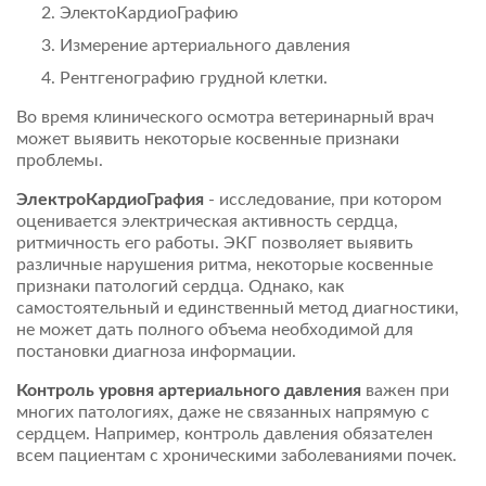
ЭлектоКардиоГрафию
Измерение артериального давления
Рентгенографию грудной клетки.
Во время клинического осмотра ветеринарный врач
может выявить некоторые косвенные признаки
проблемы.
ЭлектроКардиоГрафия
- исследование, при котором
оценивается электрическая активность сердца,
ритмичность его работы. ЭКГ позволяет выявить
различные нарушения ритма, некоторые косвенные
признаки патологий сердца. Однако, как
самостоятельный и единственный метод диагностики,
не может дать полного объема необходимой для
постановки диагноза информации.
Контроль уровня артериального давления
важен при
многих патологиях, даже не связанных напрямую с
сердцем. Например, контроль давления обязателен
всем пациентам с хроническими заболеваниями почек.