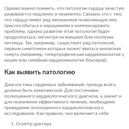
Однако важно помнить, что патологии сердца зачастую
развиваются медленно и незаметно. Связано это с тем,
что сердце имеет ряд механизмов позволяющих ему
приспособиться к нарушениям и компенсировать
проблему, однако развитие этой патологии будет
продолжаться, несмотря на внешнее благополучие
питомца. Так, например, существует ряд патологий,
первым симптомом которых может явиться внезапная
смерть (например, гипертрофическая кардиомиопатия у
кошек или семейная кардиомиопатия боксеров).
Как выявить патологию
Диагностика сердечных заболеваний, прежде всего,
должна быть комплексной. Для постановки
полноценного кардиологического диагноза, а значит и
для назначения эффективного лечения, необходимо
проведение полноценного кардиологического
исследования. Как правило, оно включает в себя:
Осмотр доктора