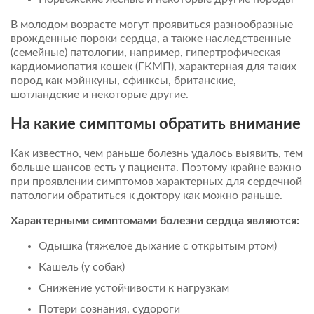
В молодом возрасте могут проявиться разнообразные
врожденные пороки сердца, а также наследственные
(семейные) патологии, например, гипертрофическая
кардиомиопатия кошек (ГКМП), характерная для таких
пород как мэйнкуны, сфинксы, британские,
шотландские и некоторые другие.
На какие симптомы обратить внимание
Как известно, чем раньше болезнь удалось выявить, тем
больше шансов есть у пациента. Поэтому крайне важно
при проявлении симптомов характерных для сердечной
патологии обратиться к доктору как можно раньше.
Характерными симптомами болезни сердца являются:
Одышка (тяжелое дыхание с открытым ртом)
Кашель (у собак)
Снижение устойчивости к нагрузкам
Потери сознания, судороги