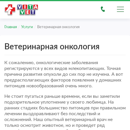
/
/
Главная
Услуги
Ветеринарная онкология
Ветеринарная онкология
К сожалению, онкологические заболевания
регистрируются у всех видов млекопитающих. Точная
причина развития опухоли до сих пор не изучена. А вот
предрасполагающих факторов появления у домашних
питомцев новообразований очень много.
Не стоит пугаться раньше времени, если вы заметили
подозрительное уплотнение у своего любимца. На
ранних стадиях большинство питомцев при правильном
лечении выздоравливают без последствий и
осложнений. Наш опытный ветеринарный врач не
только осмотрит животное, но и проведет ряд