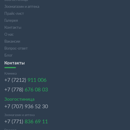
Зоомагазин и аптека
Прайс-лист
Галерея
Контакты
О нас
Вакансии
Вопрос-ответ
Блог
Контакты
Клиника
+7 (7212)
911 006
+7 (778)
676 08 03
Зоогостиница
+7 (707) 936 52 30
Зоомагазин и аптека
+7 (771)
836 69 11