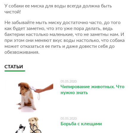
У собаки ее миска для воды всегда должна быть
чистой!
Не забывайте мыть миску достаточно часто, до того
как будет заметно, что это уже пора делать, ведь
бактерии настолько маленькие, что не заметны нам. И
при этом они меняют вкус воды настолько, что собака
может отказаться ее пить и даже довести себя до
обезвоживания.⠀
СТАТЬИ
05.05.2020
Чипирование животных. Что
нужно знать
05.05.2020
Борьба с клещами