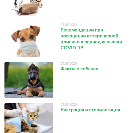
05.05.2020
Рекомендации при
посещении ветеринарной
клиники в период вспышки
COVID-19
05.05.2020
Факты о собаках
05.05.2020
Кастрация и стерилизация