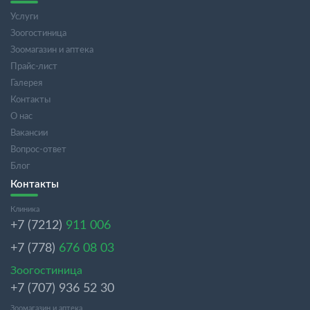
Услуги
Зоогостиница
Зоомагазин и аптека
Прайс-лист
Галерея
Контакты
О нас
Вакансии
Вопрос-ответ
Блог
Контакты
Клиника
+7 (7212)
911 006
+7 (778)
676 08 03
Зоогостиница
+7 (707) 936 52 30
Зоомагазин и аптека