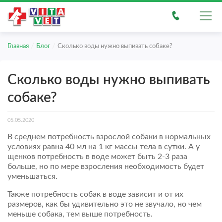
/
/
Главная
Блог
Сколько воды нужно выпивать собаке?
Сколько воды нужно выпивать
собаке?
05.05.2020
В среднем потребность взрослой собаки в нормальных
условиях равна 40 мл на 1 кг массы тела в сутки. А у
щенков потребность в воде может быть 2-3 раза
больше, но по мере взросления необходимость будет
уменьшаться.
Также потребность собак в воде зависит и от их
размеров, как бы удивительно это не звучало, но чем
меньше собака, тем выше потребность.