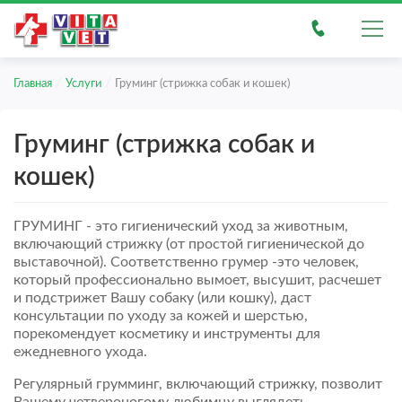
/
/
Главная
Услуги
Груминг (стрижка собак и кошек)
Груминг (стрижка собак и
кошек)
ГРУМИНГ - это гигиенический уход за животным,
включающий стрижку (от простой гигиенической до
выставочной). Соответственно грумер -это человек,
который профессионально вымоет, высушит, расчешет
и подстрижет Вашу собаку (или кошку), даст
консультации по уходу за кожей и шерстью,
порекомендует косметику и инструменты для
ежедневного ухода.
Регулярный грумминг, включающий стрижку, позволит