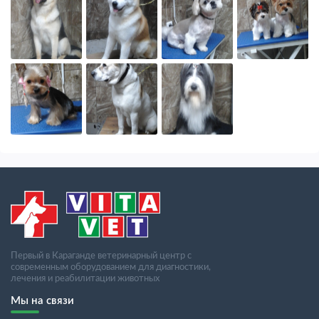
Первый в Караганде ветеринарный центр с
современным оборудованием для диагностики,
лечения и реабилитации животных
Мы на связи