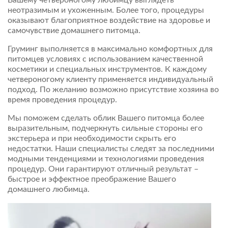
Вашему четвероногому любимцу выглядеть
неотразимым и ухоженным. Более того, процедуры
оказывают благоприятное воздействие на здоровье и
самочувствие домашнего питомца.
Груминг выполняется в максимально комфортных для
питомцев условиях с использованием качественной
косметики и специальных инструментов. К каждому
четвероногому клиенту применяется индивидуальный
подход. По желанию возможно присутствие хозяина во
время проведения процедур.
Мы поможем сделать облик Вашего питомца более
выразительным, подчеркнуть сильные стороны его
экстерьера и при необходимости скрыть его
недостатки. Наши специалисты следят за последними
модными тенденциями и технологиями проведения
процедур. Они гарантируют отличный результат –
быстрое и эффектное преображение Вашего
домашнего любимца.