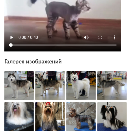
Галерея изображений