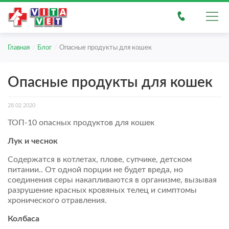
/
/
Главная
Блог
Опасные продукты для кошек
Опасные продукты для кошек
28.02.2020
ТОП-10 опасных продуктов для кошек
Лук и чеснок
Содержатся в котлетах, плове, супчике, детском
питании.. От одной порции не будет вреда, но
соединения серы накапливаются в организме, вызывая
разрушение красных кровяных телец и симптомы
хронического отравления.
Колбаса