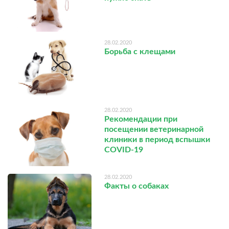
28.02.2020
Борьба с клещами
28.02.2020
Рекомендации при
посещении ветеринарной
клиники в период вспышки
COVID-19
28.02.2020
Факты о собаках